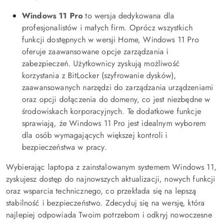
Windows 11 Pro
to wersja dedykowana dla
profesjonalistów i małych firm. Oprócz wszystkich
funkcji dostępnych w wersji Home, Windows 11 Pro
oferuje zaawansowane opcje zarządzania i
zabezpieczeń. Użytkownicy zyskują możliwość
korzystania z BitLocker (szyfrowanie dysków),
zaawansowanych narzędzi do zarządzania urządzeniami
oraz opcji dołączenia do domeny, co jest niezbędne w
środowiskach korporacyjnych. Te dodatkowe funkcje
sprawiają, że Windows 11 Pro jest idealnym wyborem
dla osób wymagających większej kontroli i
bezpieczeństwa w pracy.
Wybierając laptopa z zainstalowanym systemem Windows 11,
zyskujesz dostęp do najnowszych aktualizacji, nowych funkcji
oraz wsparcia technicznego, co przekłada się na lepszą
stabilność i bezpieczeństwo. Zdecyduj się na wersję, która
najlepiej odpowiada Twoim potrzebom i odkryj nowoczesne