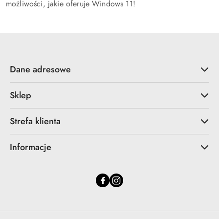
możliwości, jakie oferuje Windows 11!
Dane adresowe
Sklep
Strefa klienta
Informacje