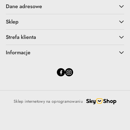
Dane adresowe
Sklep
Strefa klienta
Informacje
Sklep internetowy na oprogramowaniu