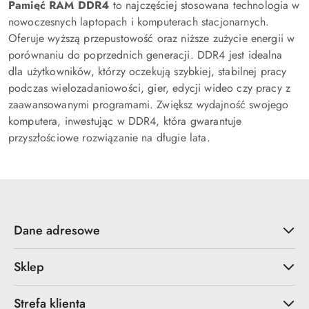
Pamięć RAM DDR4
to najczęściej stosowana technologia w
nowoczesnych laptopach i komputerach stacjonarnych.
Oferuje wyższą przepustowość oraz niższe zużycie energii w
porównaniu do poprzednich generacji. DDR4 jest idealna
dla użytkowników, którzy oczekują szybkiej, stabilnej pracy
podczas wielozadaniowości, gier, edycji wideo czy pracy z
zaawansowanymi programami. Zwiększ wydajność swojego
komputera, inwestując w DDR4, która gwarantuje
przyszłościowe rozwiązanie na długie lata.
Dane adresowe
Sklep
Strefa klienta