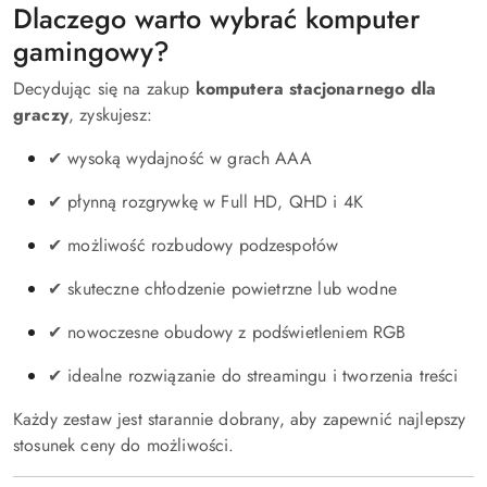
Dlaczego warto wybrać komputer
gamingowy?
Decydując się na zakup
komputera stacjonarnego dla
graczy
, zyskujesz:
✔ wysoką wydajność w grach AAA
✔ płynną rozgrywkę w Full HD, QHD i 4K
✔ możliwość rozbudowy podzespołów
✔ skuteczne chłodzenie powietrzne lub wodne
✔ nowoczesne obudowy z podświetleniem RGB
✔ idealne rozwiązanie do streamingu i tworzenia treści
Każdy zestaw jest starannie dobrany, aby zapewnić najlepszy
stosunek ceny do możliwości.