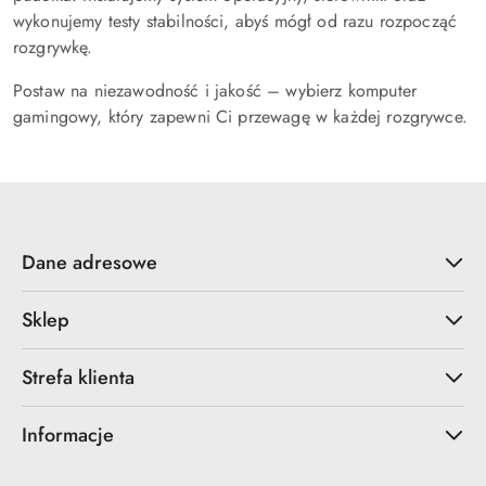
wykonujemy testy stabilności, abyś mógł od razu rozpocząć
rozgrywkę.
Postaw na niezawodność i jakość – wybierz komputer
gamingowy, który zapewni Ci przewagę w każdej rozgrywce.
Dane adresowe
Sklep
Strefa klienta
Informacje