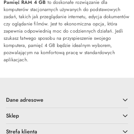
Pamięć RAM 4 GB
to doskonałe rozwiązanie dla
komputerów stacjonarnych używanych do podstawowych
zadań, takich jak przeglądanie internetu, edycja dokumentów
czy oglądanie filmów. Jest to ekonomiczna opcja, która
zapewnia odpowiednią moc do codziennych działań. Jeśli
szukasz łatwego sposobu na przyspieszenie swojego
komputera, pamięć 4 GB będzie idealnym wyborem,
pozwalającym na komfortową pracę w standardowych
aplikacjach.
Dane adresowe
Sklep
Strefa klienta