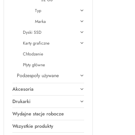
Typ
Marka
Dyski SSD
Karty graficzne
Chłodzenie
Płyty główne
Podzespoły używane
Akcesoria
Drukarki
Wydajne stacje robocze
Wszystkie produkty