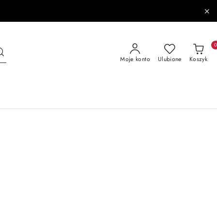
Moje konto
Ulubione
Koszyk