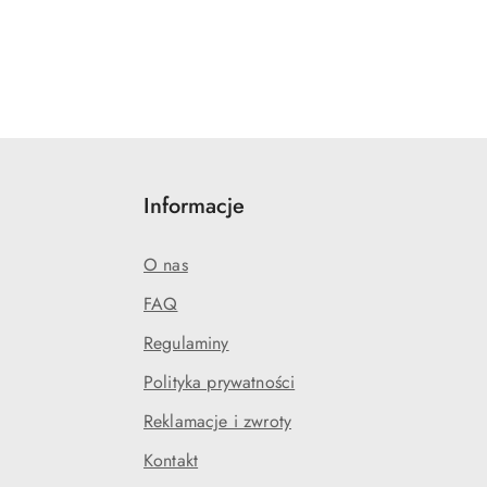
Informacje
O nas
FAQ
Regulaminy
Polityka prywatności
Reklamacje i zwroty
Kontakt