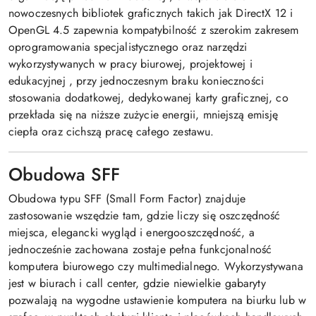
nowoczesnych bibliotek graficznych takich jak DirectX 12 i
OpenGL 4.5 zapewnia kompatybilność z szerokim zakresem
oprogramowania specjalistycznego oraz narzędzi
wykorzystywanych w pracy biurowej, projektowej i
edukacyjnej
, przy jednoczesnym braku konieczności
stosowania dodatkowej, dedykowanej karty graficznej, co
przekłada się na niższe zużycie energii, mniejszą emisję
ciepła oraz cichszą pracę całego zestawu.
Obudowa SFF
Obudowa typu SFF (Small Form Factor) znajduje
zastosowanie wszędzie tam, gdzie liczy się oszczędność
miejsca, elegancki wygląd i energooszczędność, a
jednocześnie zachowana zostaje pełna funkcjonalność
komputera biurowego czy multimedialnego. Wykorzystywana
jest w biurach i call center, gdzie niewielkie gabaryty
pozwalają na wygodne ustawienie komputera na biurku lub w