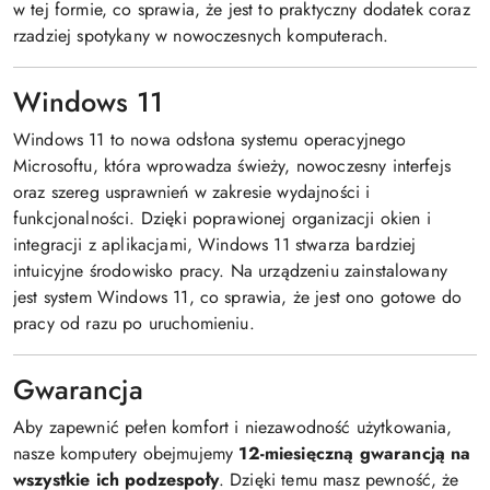
w tej formie, co sprawia, że jest to praktyczny dodatek coraz
rzadziej spotykany w nowoczesnych komputerach.
Windows 11
Windows 11 to nowa odsłona systemu operacyjnego
Microsoftu, która wprowadza świeży, nowoczesny interfejs
oraz szereg usprawnień w zakresie wydajności i
funkcjonalności. Dzięki poprawionej organizacji okien i
integracji z aplikacjami, Windows 11 stwarza bardziej
intuicyjne środowisko pracy. Na urządzeniu zainstalowany
jest system Windows 11, co sprawia, że jest ono gotowe do
pracy od razu po uruchomieniu.
Gwarancja
Aby zapewnić pełen komfort i niezawodność użytkowania,
nasze komputery obejmujemy
12-miesięczną gwarancją na
wszystkie ich podzespoły
. Dzięki temu masz pewność, że