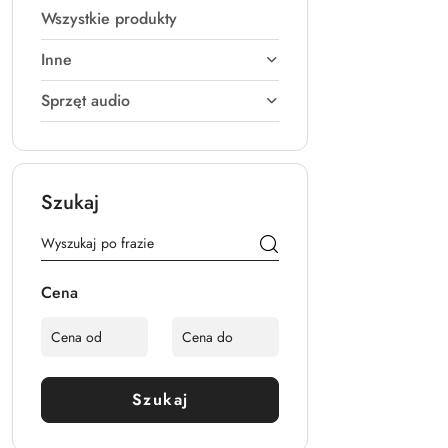
Wszystkie produkty
Inne
Sprzęt audio
Szukaj
Cena
Szukaj