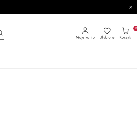
Moje konto
Ulubione
Koszyk