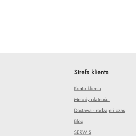
Strefa klienta
Konto klienta
Metody płatności
Dostawa - rodzaje i czas
Blog
SERWIS