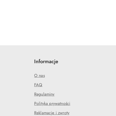
Informacje
O nas
FAQ
Regulaminy
Polityka prywatności
Reklamacje i zwroty