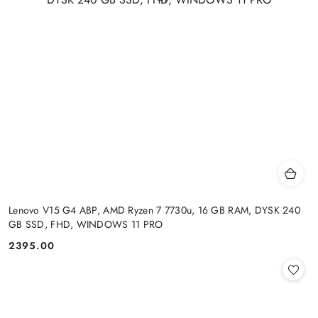
Lenovo V15 G4 ABP, AMD Ryzen 7 7730u, 16 GB RAM, DYSK 240
GB SSD, FHD, WINDOWS 11 PRO
2395.00
Cena: