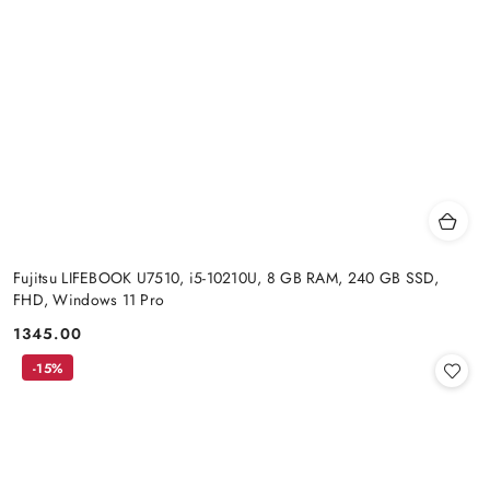
Fujitsu LIFEBOOK U7510, i5-10210U, 8 GB RAM, 240 GB SSD,
FHD, Windows 11 Pro
1345.00
Cena:
-15%