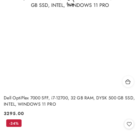
Dell OptiPlex 7000 SFF, i7-12700, 32 GB RAM, DYSK 500 GB SSD,
INTEL, WINDOWS 11 PRO
3295.00
Cena:
-34%