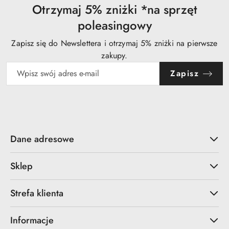
Otrzymaj 5% zniżki *na sprzęt
poleasingowy
Zapisz się do Newslettera i otrzymaj 5% zniżki na pierwsze
zakupy.
Zapisz
Dane adresowe
Sklep
Strefa klienta
Informacje