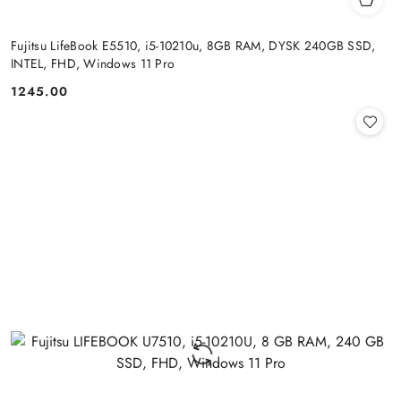
Fujitsu LifeBook E5510, i5-10210u, 8GB RAM, DYSK 240GB SSD,
INTEL, FHD, Windows 11 Pro
1245.00
Cena: