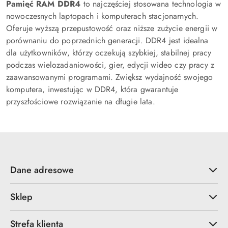
Pamięć RAM DDR4
to najczęściej stosowana technologia w
nowoczesnych laptopach i komputerach stacjonarnych.
Oferuje wyższą przepustowość oraz niższe zużycie energii w
porównaniu do poprzednich generacji. DDR4 jest idealna
dla użytkowników, którzy oczekują szybkiej, stabilnej pracy
podczas wielozadaniowości, gier, edycji wideo czy pracy z
zaawansowanymi programami. Zwiększ wydajność swojego
komputera, inwestując w DDR4, która gwarantuje
przyszłościowe rozwiązanie na długie lata.
Dane adresowe
Sklep
Strefa klienta