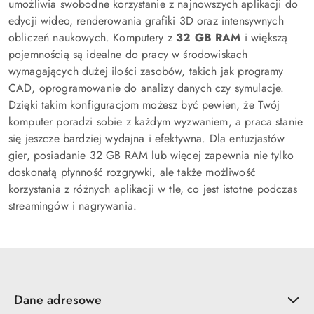
umożliwia swobodne korzystanie z najnowszych aplikacji do
edycji wideo, renderowania grafiki 3D oraz intensywnych
obliczeń naukowych. Komputery z
32 GB RAM
i większą
pojemnością są idealne do pracy w środowiskach
wymagających dużej ilości zasobów, takich jak programy
CAD, oprogramowanie do analizy danych czy symulacje.
Dzięki takim konfiguracjom możesz być pewien, że Twój
komputer poradzi sobie z każdym wyzwaniem, a praca stanie
się jeszcze bardziej wydajna i efektywna. Dla entuzjastów
gier, posiadanie 32 GB RAM lub więcej zapewnia nie tylko
doskonałą płynność rozgrywki, ale także możliwość
korzystania z różnych aplikacji w tle, co jest istotne podczas
streamingów i nagrywania.
Dane adresowe