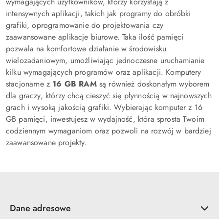
wymagających użytkowników, którzy korzystają z
intensywnych aplikacji, takich jak programy do obróbki
grafiki, oprogramowanie do projektowania czy
zaawansowane aplikacje biurowe. Taka ilość pamięci
pozwala na komfortowe działanie w środowisku
wielozadaniowym, umożliwiając jednoczesne uruchamianie
kilku wymagających programów oraz aplikacji. Komputery
stacjonarne z
16 GB RAM
są również doskonałym wyborem
dla graczy, którzy chcą cieszyć się płynnością w najnowszych
grach i wysoką jakością grafiki. Wybierając komputer z 16
GB pamięci, inwestujesz w wydajność, która sprosta Twoim
codziennym wymaganiom oraz pozwoli na rozwój w bardziej
zaawansowane projekty.
Dane adresowe