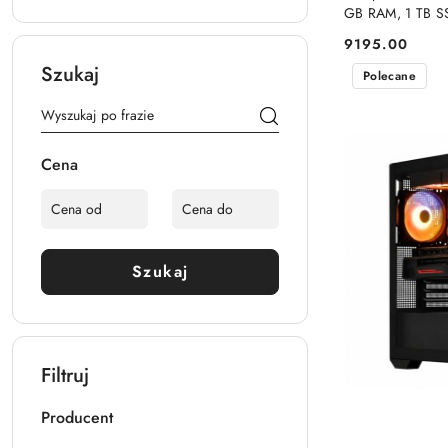
GB RAM, 1 TB 
9195.00
Cena:
Szukaj
Polecane
Cena
Szukaj
Filtruj
Producent