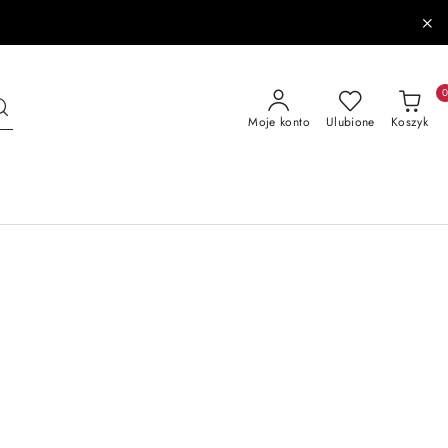
Moje konto
Ulubione
Koszyk