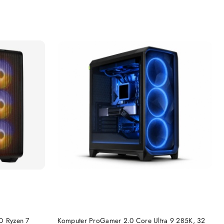
DO KOSZYKA
 Ryzen 7
Komputer ProGamer 2.0 Core Ultra 9 285K, 32