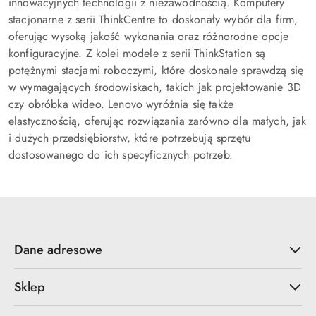
innowacyjnych technologii z niezawodnością. Komputery
stacjonarne z serii ThinkCentre to doskonały wybór dla firm,
oferując wysoką jakość wykonania oraz różnorodne opcje
konfiguracyjne. Z kolei modele z serii ThinkStation są
potężnymi stacjami roboczymi, które doskonale sprawdzą się
w wymagających środowiskach, takich jak projektowanie 3D
czy obróbka wideo. Lenovo wyróżnia się także
elastycznością, oferując rozwiązania zarówno dla małych, jak
i dużych przedsiębiorstw, które potrzebują sprzętu
dostosowanego do ich specyficznych potrzeb.
Dane adresowe
Sklep