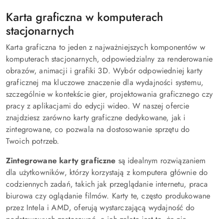
Karta graficzna w komputerach
stacjonarnych
Karta graficzna to jeden z najważniejszych komponentów w
komputerach stacjonarnych, odpowiedzialny za renderowanie
obrazów, animacji i grafiki 3D. Wybór odpowiedniej karty
graficznej ma kluczowe znaczenie dla wydajności systemu,
szczególnie w kontekście gier, projektowania graficznego czy
pracy z aplikacjami do edycji wideo. W naszej ofercie
znajdziesz zarówno karty graficzne dedykowane, jak i
zintegrowane, co pozwala na dostosowanie sprzętu do
Twoich potrzeb.
Zintegrowane karty graficzne
są idealnym rozwiązaniem
dla użytkowników, którzy korzystają z komputera głównie do
codziennych zadań, takich jak przeglądanie internetu, praca
biurowa czy oglądanie filmów. Karty te, często produkowane
przez Intela i AMD, oferują wystarczającą wydajność do