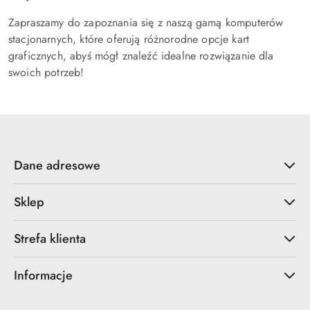
Zapraszamy do zapoznania się z naszą gamą komputerów
stacjonarnych, które oferują różnorodne opcje kart
graficznych, abyś mógł znaleźć idealne rozwiązanie dla
swoich potrzeb!
Dane adresowe
Sklep
Strefa klienta
Informacje