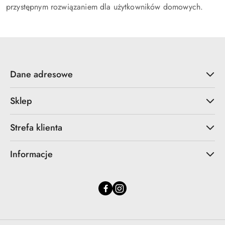
przystępnym rozwiązaniem dla użytkowników domowych.
Dane adresowe
Sklep
Strefa klienta
Informacje