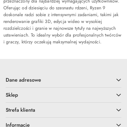
przeznaczony dla najbardziej wymagających użytkowników.
Oferując od dziesięciu do szesnastu rdzeni, Ryzen 9
doskonale radzi sobie z intensywnymi zadaniami, takimi jak
renderowanie grafiki 3D, edycja wideo w wysokiej
rozdzielczości i granie w najnowsze tytuły na najwyższych
ustawieniach. To idealny wybór dla profesjonalnych twórców
i graczy, którzy oczekują maksymalnej wydajności.
Dane adresowe
Sklep
Strefa klienta
Informacje