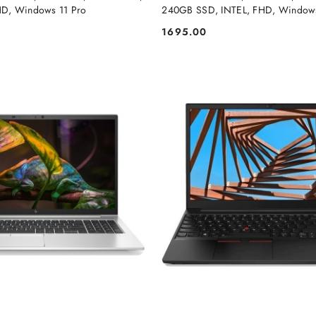
D, Windows 11 Pro
240GB SSD, INTEL, FHD, Windows
1695.00
Cena: