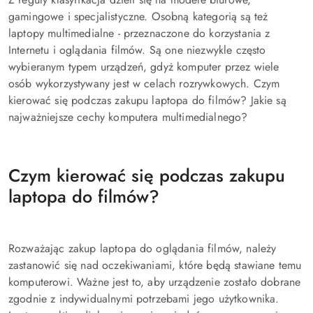
gamingowe i specjalistyczne. Osobną kategorią są też
laptopy multimedialne - przeznaczone do korzystania z
Internetu i oglądania filmów. Są one niezwykle często
wybieranym typem urządzeń, gdyż komputer przez wiele
osób wykorzystywany jest w celach rozrywkowych. Czym
kierować się podczas zakupu laptopa do filmów? Jakie są
najważniejsze cechy komputera multimedialnego?
Czym kierować się podczas zakupu
laptopa do filmów?
Rozważając zakup laptopa do oglądania filmów, należy
zastanowić się nad oczekiwaniami, które będą stawiane temu
komputerowi. Ważne jest to, aby urządzenie zostało dobrane
zgodnie z indywidualnymi potrzebami jego użytkownika.