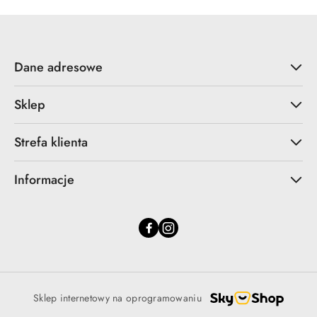
Dane adresowe
Sklep
Strefa klienta
Informacje
Sklep internetowy na oprogramowaniu