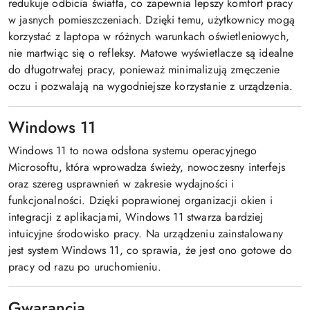
redukuje odbicia światła, co zapewnia lepszy komfort pracy
w jasnych pomieszczeniach. Dzięki temu, użytkownicy mogą
korzystać z laptopa w różnych warunkach oświetleniowych,
nie martwiąc się o refleksy. Matowe wyświetlacze są idealne
do długotrwałej pracy, ponieważ minimalizują zmęczenie
oczu i pozwalają na wygodniejsze korzystanie z urządzenia.
Windows 11
Windows 11 to nowa odsłona systemu operacyjnego
Microsoftu, która wprowadza świeży, nowoczesny interfejs
oraz szereg usprawnień w zakresie wydajności i
funkcjonalności. Dzięki poprawionej organizacji okien i
integracji z aplikacjami, Windows 11 stwarza bardziej
intuicyjne środowisko pracy. Na urządzeniu zainstalowany
jest system Windows 11, co sprawia, że jest ono gotowe do
pracy od razu po uruchomieniu.
Gwarancja