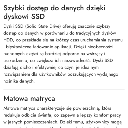
Szybki dostęp do danych dzięki
dyskowi SSD
Dyski SSD (Solid State Drive) oferują znacznie szybszy
dostęp do danych w porównaniu do tradycyjnych dysków
HDD, co przekłada się na krótszy czas uruchamiania systemu
i błyskawiczne ładowanie aplikacji. Dzięki nieobecności
ruchomych części są bardziej odporne na wstrząsy i
uszkodzenia, co zwiększa ich niezawodność. Dyski SSD
działają cicho i efektywnie, co czyni je idealnym
rozwiązaniem dla użytkowników poszukujących wydajnego
nośnika danych.
Matowa matryca
Matowa matryca charakteryzuje się powierzchnią, która
redukuje odbicia światła, co zapewnia lepszy komfort pracy
w jasnych pomieszczeniach. Dzięki temu, użytkownicy mogą