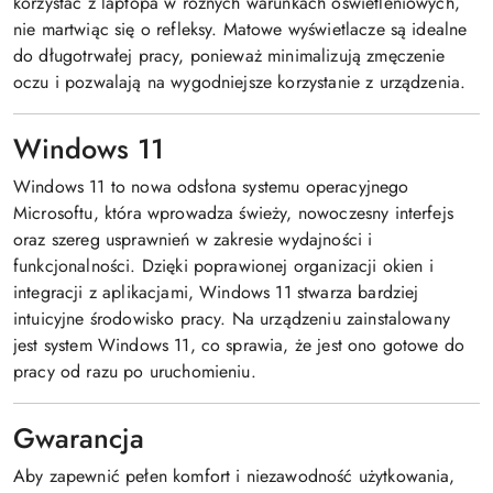
korzystać z laptopa w różnych warunkach oświetleniowych,
nie martwiąc się o refleksy. Matowe wyświetlacze są idealne
do długotrwałej pracy, ponieważ minimalizują zmęczenie
oczu i pozwalają na wygodniejsze korzystanie z urządzenia.
Windows 11
Windows 11 to nowa odsłona systemu operacyjnego
Microsoftu, która wprowadza świeży, nowoczesny interfejs
oraz szereg usprawnień w zakresie wydajności i
funkcjonalności. Dzięki poprawionej organizacji okien i
integracji z aplikacjami, Windows 11 stwarza bardziej
intuicyjne środowisko pracy. Na urządzeniu zainstalowany
jest system Windows 11, co sprawia, że jest ono gotowe do
pracy od razu po uruchomieniu.
Gwarancja
Aby zapewnić pełen komfort i niezawodność użytkowania,