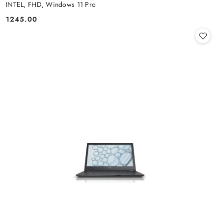
INTEL, FHD, Windows 11 Pro
1245.00
Cena: