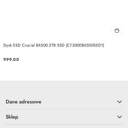
Dysk SSD Crucial BX500 2TB SSD (CT2000BX500SSD1)
999.00
Cena:
Dane adresowe
Sklep