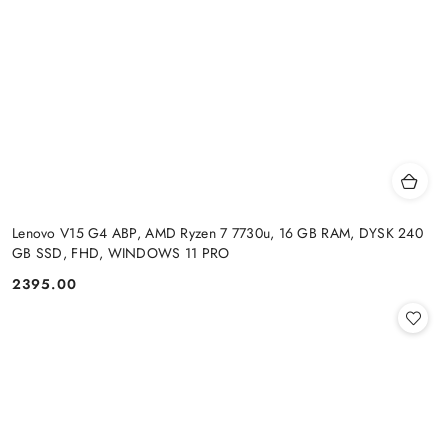
Lenovo V15 G4 ABP, AMD Ryzen 7 7730u, 16 GB RAM, DYSK 240
GB SSD, FHD, WINDOWS 11 PRO
2395.00
Cena: