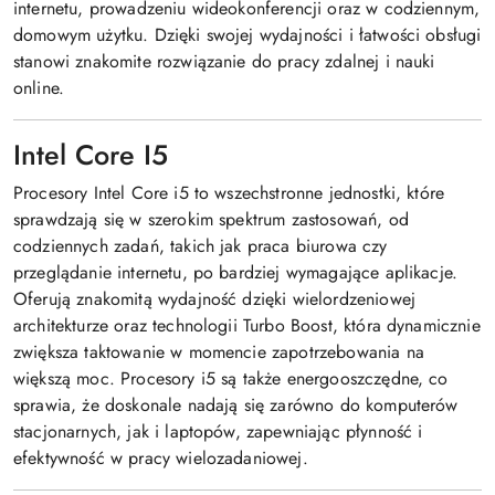
internetu, prowadzeniu wideokonferencji oraz w codziennym,
domowym użytku. Dzięki swojej wydajności i łatwości obsługi
stanowi znakomite rozwiązanie do pracy zdalnej i nauki
online.
Intel Core I5
Procesory Intel Core i5 to wszechstronne jednostki, które
sprawdzają się w szerokim spektrum zastosowań, od
codziennych zadań, takich jak praca biurowa czy
przeglądanie internetu, po bardziej wymagające aplikacje.
Oferują znakomitą wydajność dzięki wielordzeniowej
architekturze oraz technologii Turbo Boost, która dynamicznie
zwiększa taktowanie w momencie zapotrzebowania na
większą moc. Procesory i5 są także energooszczędne, co
sprawia, że doskonale nadają się zarówno do komputerów
stacjonarnych, jak i laptopów, zapewniając płynność i
efektywność w pracy wielozadaniowej.