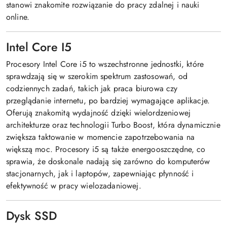
stanowi znakomite rozwiązanie do pracy zdalnej i nauki
online.
Intel Core I5
Procesory Intel Core i5 to wszechstronne jednostki, które
sprawdzają się w szerokim spektrum zastosowań, od
codziennych zadań, takich jak praca biurowa czy
przeglądanie internetu, po bardziej wymagające aplikacje.
Oferują znakomitą wydajność dzięki wielordzeniowej
architekturze oraz technologii Turbo Boost, która dynamicznie
zwiększa taktowanie w momencie zapotrzebowania na
większą moc. Procesory i5 są także energooszczędne, co
sprawia, że doskonale nadają się zarówno do komputerów
stacjonarnych, jak i laptopów, zapewniając płynność i
efektywność w pracy wielozadaniowej.
Dysk SSD