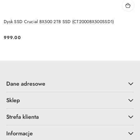
Dysk SSD Crucial BX500 2TB SSD (CT2000BX500SSD1)
999.00
Cena:
Dane adresowe
Sklep
Strefa klienta
Informacje