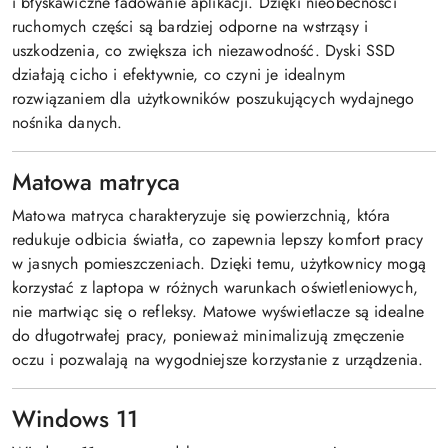
i błyskawiczne ładowanie aplikacji. Dzięki nieobecności
ruchomych części są bardziej odporne na wstrząsy i
uszkodzenia, co zwiększa ich niezawodność. Dyski SSD
działają cicho i efektywnie, co czyni je idealnym
rozwiązaniem dla użytkowników poszukujących wydajnego
nośnika danych.
Matowa matryca
Matowa matryca charakteryzuje się powierzchnią, która
redukuje odbicia światła, co zapewnia lepszy komfort pracy
w jasnych pomieszczeniach. Dzięki temu, użytkownicy mogą
korzystać z laptopa w różnych warunkach oświetleniowych,
nie martwiąc się o refleksy. Matowe wyświetlacze są idealne
do długotrwałej pracy, ponieważ minimalizują zmęczenie
oczu i pozwalają na wygodniejsze korzystanie z urządzenia.
Windows 11