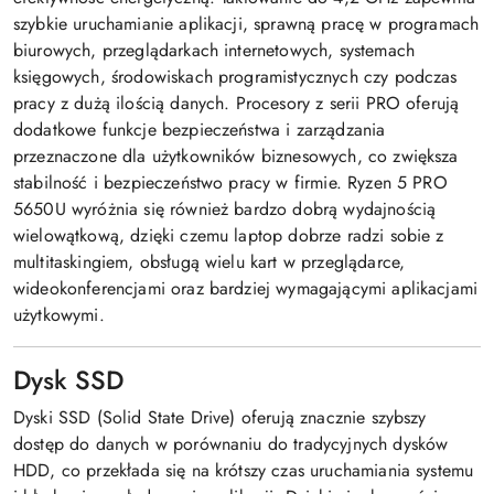
szybkie uruchamianie aplikacji, sprawną pracę w programach
biurowych, przeglądarkach internetowych, systemach
księgowych, środowiskach programistycznych czy podczas
pracy z dużą ilością danych. Procesory z serii PRO oferują
dodatkowe funkcje bezpieczeństwa i zarządzania
przeznaczone dla użytkowników biznesowych, co zwiększa
stabilność i bezpieczeństwo pracy w firmie. Ryzen 5 PRO
5650U wyróżnia się również bardzo dobrą wydajnością
wielowątkową, dzięki czemu laptop dobrze radzi sobie z
multitaskingiem, obsługą wielu kart w przeglądarce,
wideokonferencjami oraz bardziej wymagającymi aplikacjami
użytkowymi.
Dysk SSD
Dyski SSD (Solid State Drive) oferują znacznie szybszy
dostęp do danych w porównaniu do tradycyjnych dysków
HDD, co przekłada się na krótszy czas uruchamiania systemu