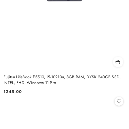
Fujitsu LifeBook E5510, i5-10210u, 8GB RAM, DYSK 240GB SSD,
INTEL, FHD, Windows 11 Pro
1245.00
Cena: