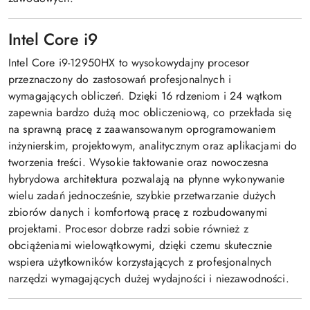
Intel Core i9
Intel Core i9-12950HX to wysokowydajny procesor
przeznaczony do zastosowań profesjonalnych i
wymagających obliczeń. Dzięki 16 rdzeniom i 24 wątkom
zapewnia bardzo dużą moc obliczeniową, co przekłada się
na sprawną pracę z zaawansowanym oprogramowaniem
inżynierskim, projektowym, analitycznym oraz aplikacjami do
tworzenia treści. Wysokie taktowanie oraz nowoczesna
hybrydowa architektura pozwalają na płynne wykonywanie
wielu zadań jednocześnie, szybkie przetwarzanie dużych
zbiorów danych i komfortową pracę z rozbudowanymi
projektami. Procesor dobrze radzi sobie również z
obciążeniami wielowątkowymi, dzięki czemu skutecznie
wspiera użytkowników korzystających z profesjonalnych
narzędzi wymagających dużej wydajności i niezawodności.