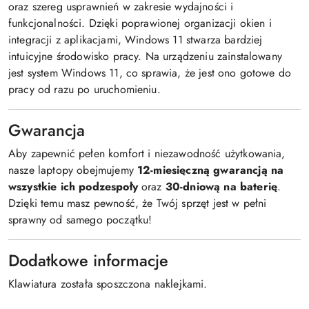
oraz szereg usprawnień w zakresie wydajności i
funkcjonalności. Dzięki poprawionej organizacji okien i
integracji z aplikacjami, Windows 11 stwarza bardziej
intuicyjne środowisko pracy. Na urządzeniu zainstalowany
jest system Windows 11, co sprawia, że jest ono gotowe do
pracy od razu po uruchomieniu.
Gwarancja
Aby zapewnić pełen komfort i niezawodność użytkowania,
nasze laptopy obejmujemy
12-miesięczną gwarancją na
wszystkie ich podzespoły
oraz
30-dniową na baterię
.
Dzięki temu masz pewność, że Twój sprzęt jest w pełni
sprawny od samego początku!
Dodatkowe informacje
Klawiatura została sposzczona naklejkami.