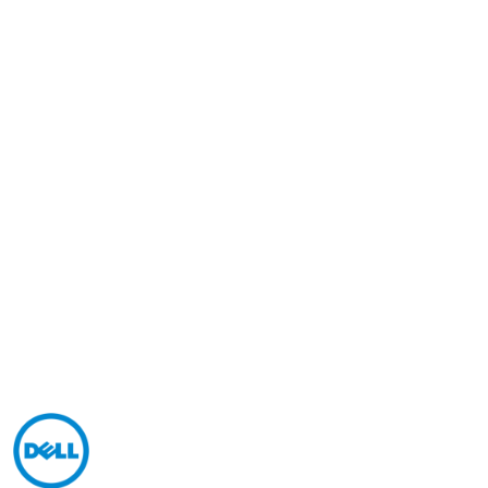
NAZWA
PRODUCENTA:
DELL