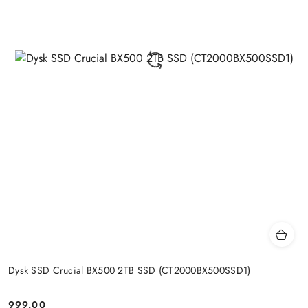
Dysk SSD Crucial BX500 2TB SSD (CT2000BX500SSD1)
999.00