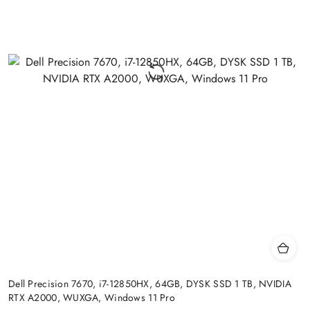
Dell Precision 7670, i7-12850HX, 64GB, DYSK SSD 1 TB, NVIDIA
RTX A2000, WUXGA, Windows 11 Pro